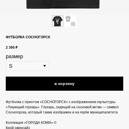
ФУТБОЛКА СОСНОГОРСК
2 390
₽
размер
в корзину
Футболка с принтом «СОСНОГОРСК» с изображением скульптуры
«Токующий глухарь». Глухарь, сидящий на сосновой ветви — символ
Сосногорска, который также изображен и на гербе муниципалитета
Коллекция «ГОРОДА КОМИ» ©
Крой оверсайз