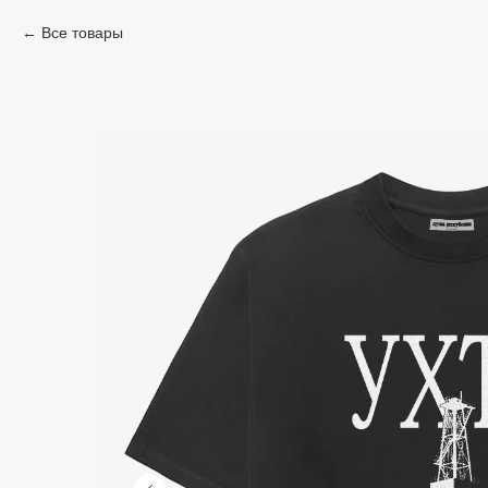
Все товары