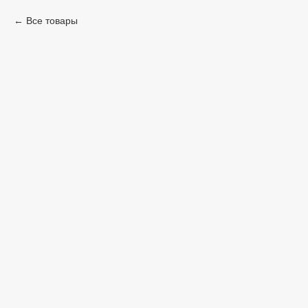
Все товары