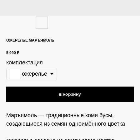
ОЖЕРЕЛЬЕ МАРЪЯМОЛЬ
5 990
₽
комплектация
ожерелье
в корзину
Маръямоль — традиционные коми бусы,
создающиеся из семян одноимённого цветка