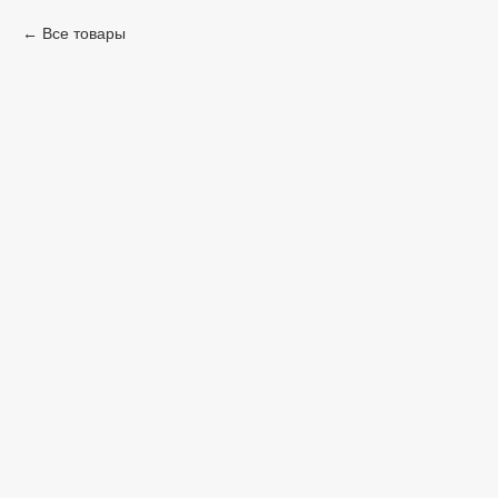
Все товары